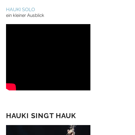
HAUKI SOLO
ein kleiner Ausblick
HAUKI SINGT HAUK